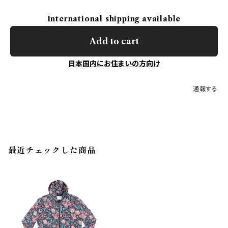
International shipping available
Add to cart
日本国内にお住まいの方向け
通報する
最近チェックした商品