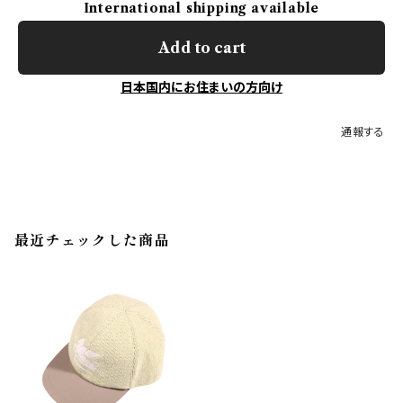
International shipping available
Add to cart
日本国内にお住まいの方向け
通報する
最近チェックした商品