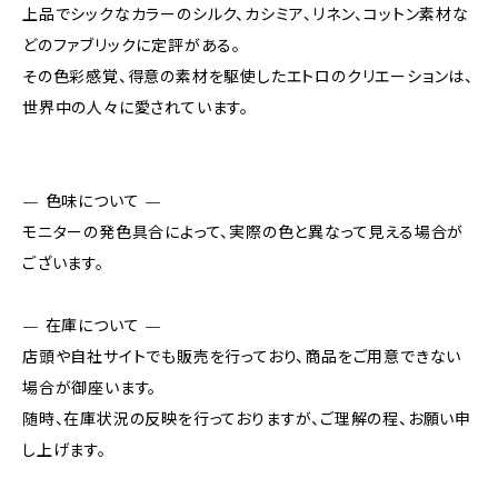
上品でシックなカラーのシルク、カシミア、リネン、コットン素材な
どのファブリックに定評がある。
その色彩感覚、得意の素材を駆使したエトロのクリエーションは、
世界中の人々に愛されています。
— 色味について —
モニターの発色具合によって、実際の色と異なって見える場合が
ございます。
— 在庫について —
店頭や自社サイトでも販売を行っており、商品をご用意できない
場合が御座います。
随時、在庫状況の反映を行っておりますが、ご理解の程、お願い申
し上げます。