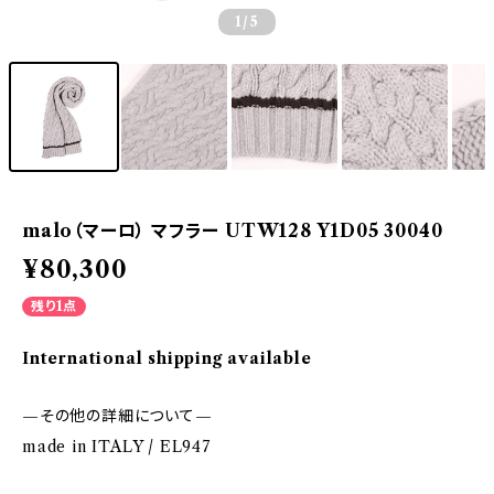
1
/5
malo（マーロ） マフラー UTW128 Y1D05 30040
¥80,300
残り1点
International shipping available
—その他の詳細について—
made in ITALY / EL947