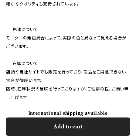
確かなクオリティも支持されています。
— 色味について —
モニターの発色具合によって、実際の色と異なって見える場合が
ございます。
— 在庫について —
店頭や自社サイトでも販売を行っており、商品をご用意できない
場合が御座います。
随時、在庫状況の反映を行っておりますが、ご理解の程、お願い申
し上げます。
International shipping available
Add to cart