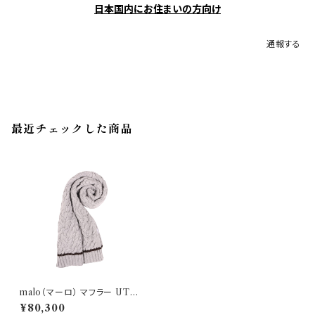
日本国内にお住まいの方向け
通報する
最近チェックした商品
malo（マーロ） マフラー UTW1
28 Y1D05 30040
¥80,300