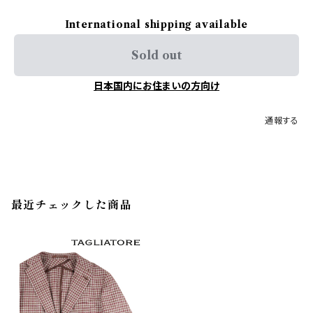
International shipping available
Sold out
日本国内にお住まいの方向け
通報する
最近チェックした商品