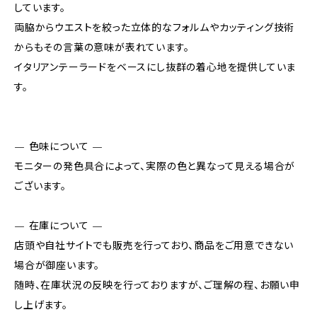
しています。
両脇からウエストを絞った立体的なフォルムやカッティング技術
からもその言葉の意味が表れています。
イタリアンテーラードをベースにし抜群の着心地を提供していま
す。
— 色味について —
モニターの発色具合によって、実際の色と異なって見える場合が
ございます。
— 在庫について —
店頭や自社サイトでも販売を行っており、商品をご用意できない
場合が御座います。
随時、在庫状況の反映を行っておりますが、ご理解の程、お願い申
し上げます。