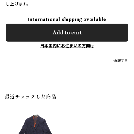
し上げます。
International shipping available
Add to cart
日本国内にお住まいの方向け
通報する
最近チェックした商品