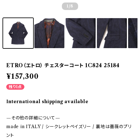
1
/8
ETRO（エトロ） チェスターコート 1C824 25184
¥157,300
残り1点
International shipping available
—その他の詳細について—
made in ITALY / シークレットペイズリー / 裏地は薔薇のプリ
ント