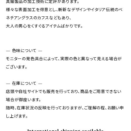
真鍮製品の加工技術に定評があります。
様々な表面加工を得意とし、斬新なデザインやイタリア伝統のベ
ネチアングラスのカフスなどもあり、
大人の男心をくすぐるアイテムばかりです。
— 色味について —
モニターの発色具合によって、実際の色と異なって見える場合が
ございます。
— 在庫について —
店頭や自社サイトでも販売を行っており、商品をご用意できない
場合が御座います。
随時、在庫状況の反映を行っておりますが、ご理解の程、お願い申
し上げます。