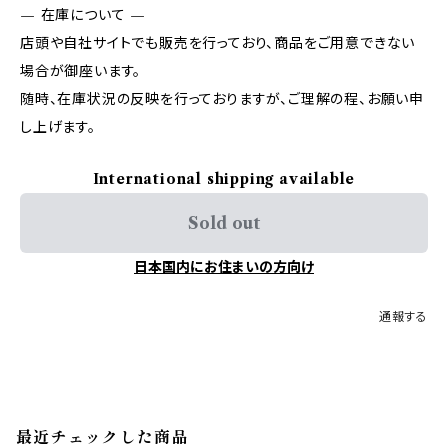
— 在庫について —
店頭や自社サイトでも販売を行っており、商品をご用意できない
場合が御座います。
随時、在庫状況の反映を行っておりますが、ご理解の程、お願い申
し上げます。
International shipping available
Sold out
日本国内にお住まいの方向け
通報する
最近チェックした商品