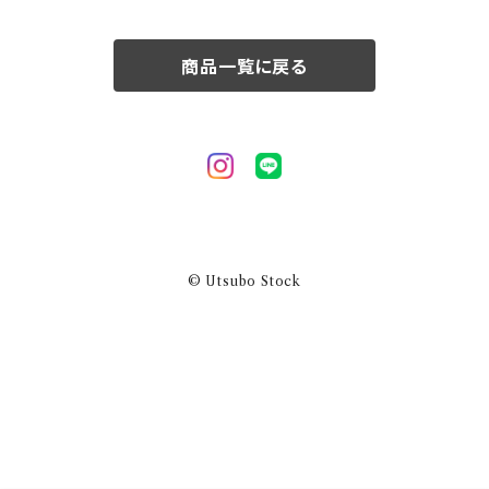
50/XL～
商品一覧に戻る
© Utsubo Stock