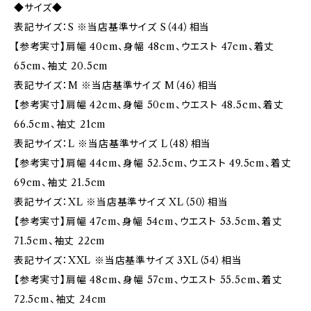
◆サイズ◆
表記サイズ：S ※当店基準サイズ S（44）相当
【参考実寸】肩幅 40cm、身幅 48cm、ウエスト 47cm、着丈
65cm、袖丈 20.5cm
表記サイズ：M ※当店基準サイズ M（46）相当
【参考実寸】肩幅 42cm、身幅 50cm、ウエスト 48.5cm、着丈
66.5cm、袖丈 21cm
表記サイズ：L ※当店基準サイズ L（48）相当
【参考実寸】肩幅 44cm、身幅 52.5cm、ウエスト 49.5cm、着丈
69cm、袖丈 21.5cm
表記サイズ：XL ※当店基準サイズ XL（50）相当
【参考実寸】肩幅 47cm、身幅 54cm、ウエスト 53.5cm、着丈
71.5cm、袖丈 22cm
表記サイズ：XXL ※当店基準サイズ 3XL（54）相当
【参考実寸】肩幅 48cm、身幅 57cm、ウエスト 55.5cm、着丈
72.5cm、袖丈 24cm