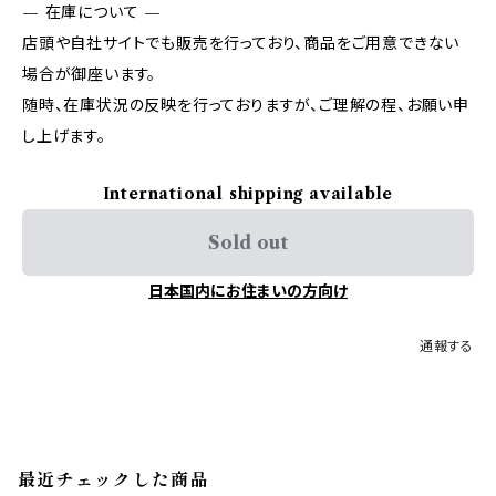
— 在庫について —
店頭や自社サイトでも販売を行っており、商品をご用意できない
場合が御座います。
随時、在庫状況の反映を行っておりますが、ご理解の程、お願い申
し上げます。
International shipping available
Sold out
日本国内にお住まいの方向け
通報する
最近チェックした商品