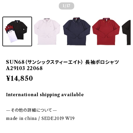
1
/17
SUN68（サンシックスティーエイト） 長袖ポロシャツ
A29103 22068
¥14,850
International shipping available
—その他の詳細について—
made in china / SEDE2019 W19