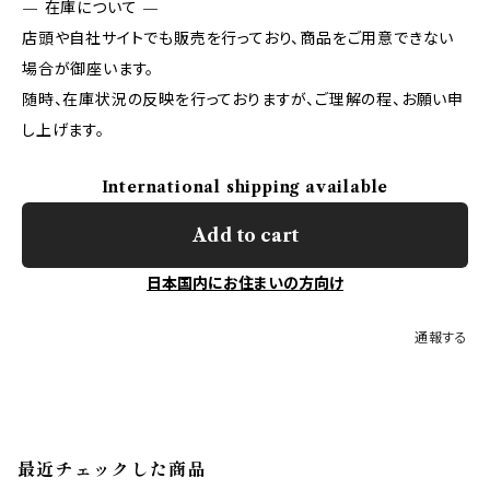
— 在庫について —
店頭や自社サイトでも販売を行っており、商品をご用意できない
場合が御座います。
随時、在庫状況の反映を行っておりますが、ご理解の程、お願い申
し上げます。
International shipping available
Add to cart
日本国内にお住まいの方向け
通報する
最近チェックした商品