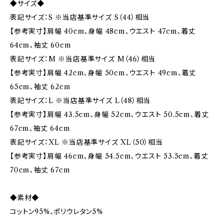
◆サイズ◆
表記サイズ：S ※当店基準サイズ S（44）相当
【参考実寸】肩幅 40cm、身幅 48cm、ウエスト 47cm、着丈
64cm、袖丈 60cm
表記サイズ：M ※当店基準サイズ M（46）相当
【参考実寸】肩幅 42cm、身幅 50cm、ウエスト 49cm、着丈
65cm、袖丈 62cm
表記サイズ：L ※当店基準サイズ L（48）相当
【参考実寸】肩幅 43.5cm、身幅 52cm、ウエスト 50.5cm、着丈
67cm、袖丈 64cm
表記サイズ：XL ※当店基準サイズ XL（50）相当
【参考実寸】肩幅 46cm、身幅 54.5cm、ウエスト 53.5cm、着丈
70cm、袖丈 67cm
◆素材◆
コットン95%、ポリウレタン5%