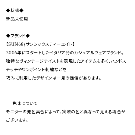
◆状態◆
新品未使用
◆ブランド◆
【SUN68/サンシックスティーエイト】
2006年にスタートしたイタリア発のカジュアルウェアブランド。
独特なヴィンテージテイストを表現したアイテムも多く、ハンドス
テッチやワンポイント刺繍などを
巧みに利用したデザインは一見の価値があります。
— 色味について —
モニターの発色具合によって、実際の色と異なって見える場合が
ございます。