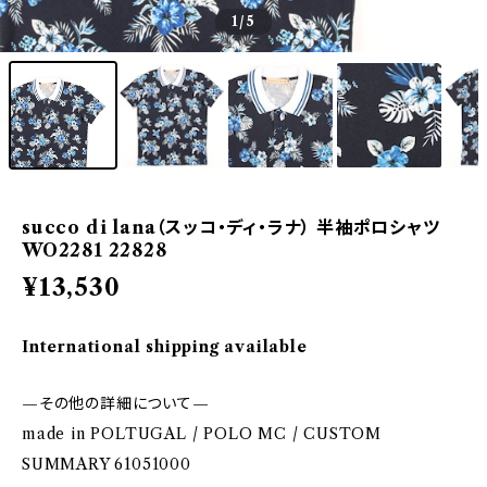
1
/5
succo di lana（スッコ・ディ・ラナ） 半袖ポロシャツ
WO2281 22828
¥13,530
International shipping available
—その他の詳細について—
made in POLTUGAL / POLO MC / CUSTOM
SUMMARY 61051000