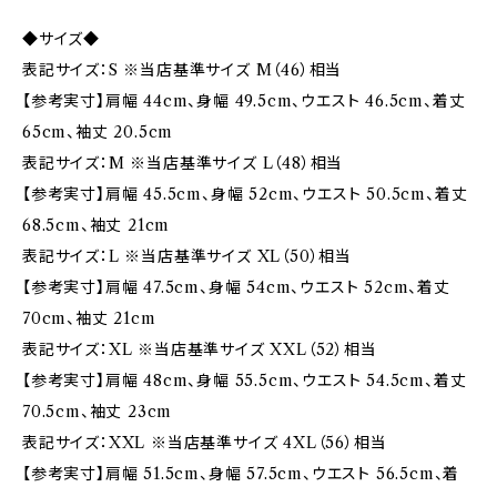
◆サイズ◆
表記サイズ：S ※当店基準サイズ M（46）相当
【参考実寸】肩幅 44cm、身幅 49.5cm、ウエスト 46.5cm、着丈
65cm、袖丈 20.5cm
表記サイズ：M ※当店基準サイズ L（48）相当
【参考実寸】肩幅 45.5cm、身幅 52cm、ウエスト 50.5cm、着丈
68.5cm、袖丈 21cm
表記サイズ：L ※当店基準サイズ XL（50）相当
【参考実寸】肩幅 47.5cm、身幅 54cm、ウエスト 52cm、着丈
70cm、袖丈 21cm
表記サイズ：XL ※当店基準サイズ XXL（52）相当
【参考実寸】肩幅 48cm、身幅 55.5cm、ウエスト 54.5cm、着丈
70.5cm、袖丈 23cm
表記サイズ：XXL ※当店基準サイズ 4XL（56）相当
【参考実寸】肩幅 51.5cm、身幅 57.5cm、ウエスト 56.5cm、着