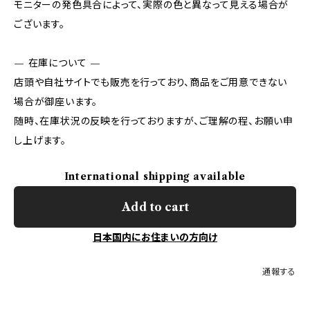
モニターの発色具合によって、実際の色と異なって見える場合が
ございます。
— 在庫について —
店頭や自社サイトでも販売を行っており、商品をご用意できない
場合が御座います。
随時、在庫状況の反映を行っておりますが、ご理解の程、お願い申
し上げます。
International shipping available
Add to cart
日本国内にお住まいの方向け
通報する