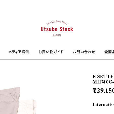
メディア提供
お買い物ガイド
お問い合わせ
全商
B SETT
MH740C-
¥29,15
Internatio