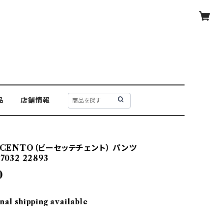
品
店舗情報
ECENTO（ビーセッテチェント） パンツ
7032 22893
0
nal shipping available