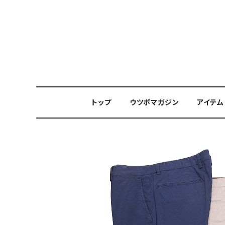
トップ
ウツボマガジン
アイテム