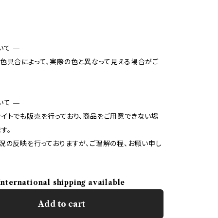
いて —
色具合によって、実際の色と異なって見える場合がご
いて —
イトでも販売を行っており、商品をご用意できない場
す。
況の反映を行っておりますが、ご理解の程、お願い申し
International shipping available
Add to cart