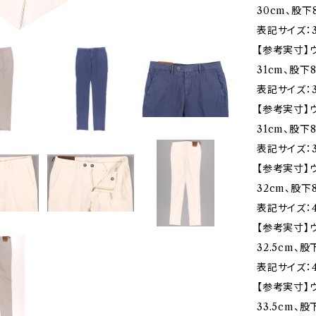
30cm、股下
表記サイズ：3
【参考実寸】ウエ
31cm、股下8
表記サイズ：3
【参考実寸】ウ
31cm、股下8
表記サイズ：3
【参考実寸】ウ
32cm、股下8
表記サイズ：4
【参考実寸】ウ
32.5cm、股
表記サイズ：4
【参考実寸】ウ
33.5cm、股