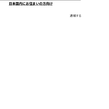
日本国内にお住まいの方向け
通報する