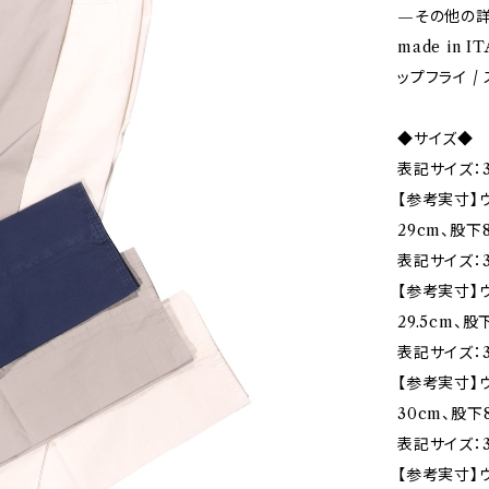
—その他の
made in I
ップフライ /
◆サイズ◆
表記サイズ：3
【参考実寸】ウ
29cm、股下8
表記サイズ：3
【参考実寸】ウエ
29.5cm、股
表記サイズ：3
【参考実寸】ウ
30cm、股下
表記サイズ：3
【参考実寸】ウエ