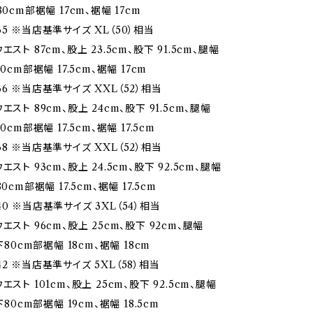
80cm部裾幅 17cm、裾幅 17cm
5 ※当店基準サイズ XL（50）相当
スト 87cm、股上 23.5cm、股下 91.5cm、腿幅
0cm部裾幅 17.5cm、裾幅 17cm
6 ※当店基準サイズ XXL（52）相当
エスト 89cm、股上 24cm、股下 91.5cm、腿幅
0cm部裾幅 17.5cm、裾幅 17.5cm
8 ※当店基準サイズ XXL（52）相当
エスト 93cm、股上 24.5cm、股下 92.5cm、腿幅
0cm部裾幅 17.5cm、裾幅 17.5cm
0 ※当店基準サイズ 3XL（54）相当
エスト 96cm、股上 25cm、股下 92cm、腿幅
下80cm部裾幅 18cm、裾幅 18cm
2 ※当店基準サイズ 5XL（58）相当
エスト 101cm、股上 25cm、股下 92.5cm、腿幅
下80cm部裾幅 19cm、裾幅 18.5cm