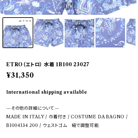
1
/6
ETRO（エトロ） 水着 1B100 23027
¥31,350
International shipping available
—その他の詳細について—
MADE IN ITALY / 巾着付き / COSTUME DA BAGNO /
B1004134 200 / ウェストゴム 紐で調整可能