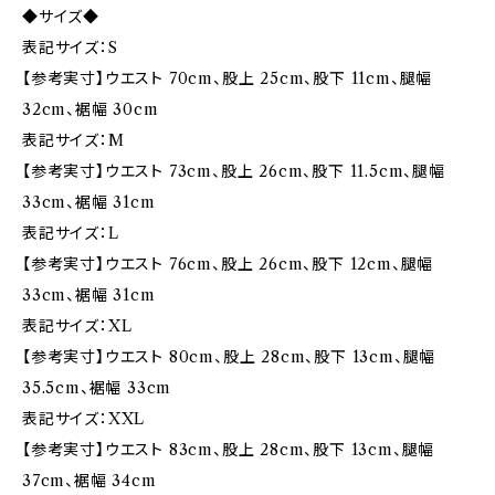
◆サイズ◆
表記サイズ：S
【参考実寸】ウエスト 70cm、股上 25cm、股下 11cm、腿幅
32cm、裾幅 30cm
表記サイズ：M
【参考実寸】ウエスト 73cm、股上 26cm、股下 11.5cm、腿幅
33cm、裾幅 31cm
表記サイズ：L
【参考実寸】ウエスト 76cm、股上 26cm、股下 12cm、腿幅
33cm、裾幅 31cm
表記サイズ：XL
【参考実寸】ウエスト 80cm、股上 28cm、股下 13cm、腿幅
35.5cm、裾幅 33cm
表記サイズ：XXL
【参考実寸】ウエスト 83cm、股上 28cm、股下 13cm、腿幅
37cm、裾幅 34cm