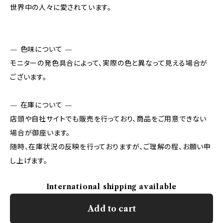
世界中の人々に愛されています。
— 色味について —
モニターの発色具合によって、実際の色と異なって見える場合が
ございます。
— 在庫について —
店頭や自社サイトでも販売を行っており、商品をご用意できない
場合が御座います。
随時、在庫状況の反映を行っておりますが、ご理解の程、お願い申
し上げます。
International shipping available
Add to cart