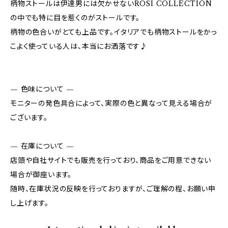
柄物ストールは伊達男には欠かせないROSI COLLECTION
の中でも特に目を惹くのがストールです。
柄物の色合いがとても上品です。イタリアでも柄物ストールをかっ
こよく使っている人は、本当にお洒落です♪
— 色味について —
モニターの発色具合によって、実際の色と異なって見える場合が
ございます。
— 在庫について —
店頭や自社サイトでも販売を行っており、商品をご用意できない
場合が御座います。
随時、在庫状況の反映を行っておりますが、ご理解の程、お願い申
し上げます。