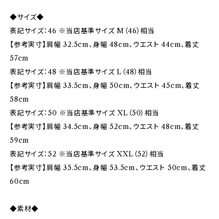
◆サイズ◆
表記サイズ：46 ※当店基準サイズ M（46）相当
【参考実寸】肩幅 32.5cm、身幅 48cm、ウエスト 44cm、着丈
57cm
表記サイズ：48 ※当店基準サイズ L（48）相当
【参考実寸】肩幅 33.5cm、身幅 50cm、ウエスト 45cm、着丈
58cm
表記サイズ：50 ※当店基準サイズ XL（50）相当
【参考実寸】肩幅 34.5cm、身幅 52cm、ウエスト 48cm、着丈
59cm
表記サイズ：52 ※当店基準サイズ XXL（52）相当
【参考実寸】肩幅 35.5cm、身幅 53.5cm、ウエスト 50cm、着丈
60cm
◆素材◆