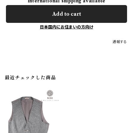
International shipping available
Add to cart
日本国内にお住まいの方向け
通報する
最近チェックした商品