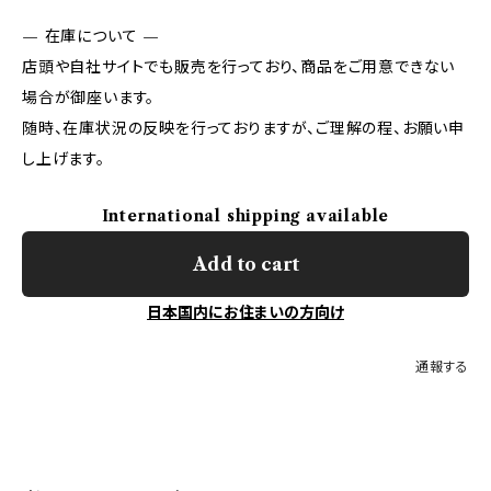
— 在庫について —
店頭や自社サイトでも販売を行っており、商品をご用意できない
場合が御座います。
随時、在庫状況の反映を行っておりますが、ご理解の程、お願い申
し上げます。
International shipping available
Add to cart
日本国内にお住まいの方向け
通報する