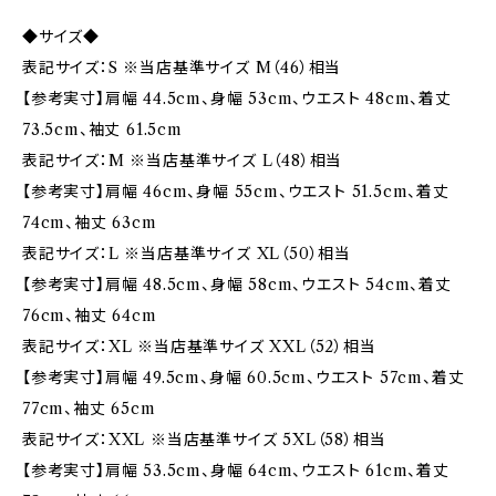
◆サイズ◆
表記サイズ：S ※当店基準サイズ M（46）相当
【参考実寸】肩幅 44.5cm、身幅 53cm、ウエスト 48cm、着丈
73.5cm、袖丈 61.5cm
表記サイズ：M ※当店基準サイズ L（48）相当
【参考実寸】肩幅 46cm、身幅 55cm、ウエスト 51.5cm、着丈
74cm、袖丈 63cm
表記サイズ：L ※当店基準サイズ XL（50）相当
【参考実寸】肩幅 48.5cm、身幅 58cm、ウエスト 54cm、着丈
76cm、袖丈 64cm
表記サイズ：XL ※当店基準サイズ XXL（52）相当
【参考実寸】肩幅 49.5cm、身幅 60.5cm、ウエスト 57cm、着丈
77cm、袖丈 65cm
表記サイズ：XXL ※当店基準サイズ 5XL（58）相当
【参考実寸】肩幅 53.5cm、身幅 64cm、ウエスト 61cm、着丈