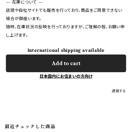
— 在庫について —
店頭や自社サイトでも販売を行っており、商品をご用意できない
場合が御座います。
随時、在庫状況の反映を行っておりますが、ご理解の程、お願い申
し上げます。
International shipping available
Add to cart
日本国内にお住まいの方向け
通報する
最近チェックした商品