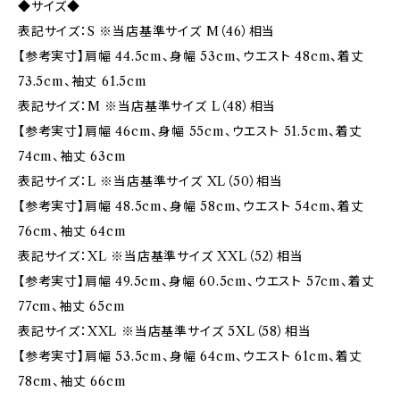
◆サイズ◆
表記サイズ：S ※当店基準サイズ M（46）相当
【参考実寸】肩幅 44.5cm、身幅 53cm、ウエスト 48cm、着丈
73.5cm、袖丈 61.5cm
表記サイズ：M ※当店基準サイズ L（48）相当
【参考実寸】肩幅 46cm、身幅 55cm、ウエスト 51.5cm、着丈
74cm、袖丈 63cm
表記サイズ：L ※当店基準サイズ XL（50）相当
【参考実寸】肩幅 48.5cm、身幅 58cm、ウエスト 54cm、着丈
76cm、袖丈 64cm
表記サイズ：XL ※当店基準サイズ XXL（52）相当
【参考実寸】肩幅 49.5cm、身幅 60.5cm、ウエスト 57cm、着丈
77cm、袖丈 65cm
表記サイズ：XXL ※当店基準サイズ 5XL（58）相当
【参考実寸】肩幅 53.5cm、身幅 64cm、ウエスト 61cm、着丈
78cm、袖丈 66cm