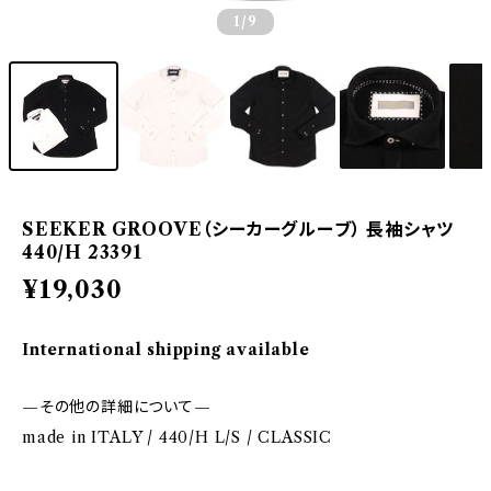
1
/9
SEEKER GROOVE（シーカーグルーブ） 長袖シャツ
440/H 23391
¥19,030
International shipping available
—その他の詳細について—
made in ITALY / 440/H L/S / CLASSIC