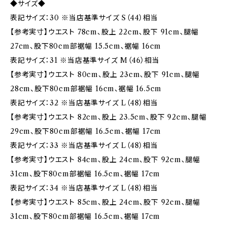
◆サイズ◆
表記サイズ：30 ※当店基準サイズ S（44）相当
【参考実寸】ウエスト 78cm、股上 22cm、股下 91cm、腿幅
27cm、股下80cm部裾幅 15.5cm、裾幅 16cm
表記サイズ：31 ※当店基準サイズ M（46）相当
【参考実寸】ウエスト 80cm、股上 23cm、股下 91cm、腿幅
28cm、股下80cm部裾幅 16cm、裾幅 16.5cm
表記サイズ：32 ※当店基準サイズ L（48）相当
【参考実寸】ウエスト 82cm、股上 23.5cm、股下 92cm、腿幅
29cm、股下80cm部裾幅 16.5cm、裾幅 17cm
表記サイズ：33 ※当店基準サイズ L（48）相当
【参考実寸】ウエスト 84cm、股上 24cm、股下 92cm、腿幅
31cm、股下80cm部裾幅 16.5cm、裾幅 17cm
表記サイズ：34 ※当店基準サイズ L（48）相当
【参考実寸】ウエスト 85cm、股上 24cm、股下 92cm、腿幅
31cm、股下80cm部裾幅 16.5cm、裾幅 17cm