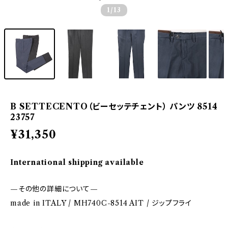
1
/13
B SETTECENTO（ビーセッテチェント） パンツ 8514
23757
¥31,350
International shipping available
—その他の詳細について—
made in ITALY / MH740C-8514 AIT / ジップフライ