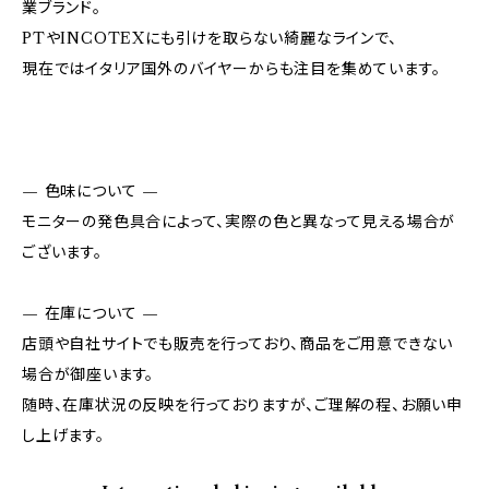
業ブランド。
PTやINCOTEXにも引けを取らない綺麗なラインで、
現在ではイタリア国外のバイヤーからも注目を集めています。
— 色味について —
モニターの発色具合によって、実際の色と異なって見える場合が
ございます。
— 在庫について —
店頭や自社サイトでも販売を行っており、商品をご用意できない
場合が御座います。
随時、在庫状況の反映を行っておりますが、ご理解の程、お願い申
し上げます。