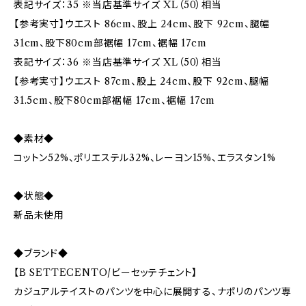
表記サイズ：35 ※当店基準サイズ XL（50）相当
【参考実寸】ウエスト 86cm、股上 24cm、股下 92cm、腿幅
31cm、股下80cm部裾幅 17cm、裾幅 17cm
表記サイズ：36 ※当店基準サイズ XL（50）相当
【参考実寸】ウエスト 87cm、股上 24cm、股下 92cm、腿幅
31.5cm、股下80cm部裾幅 17cm、裾幅 17cm
◆素材◆
コットン52%、ポリエステル32%、レーヨン15%、エラスタン1%
◆状態◆
新品未使用
◆ブランド◆
【B SETTECENTO/ビーセッテチェント】
カジュアルテイストのパンツを中心に展開する、ナポリのパンツ専