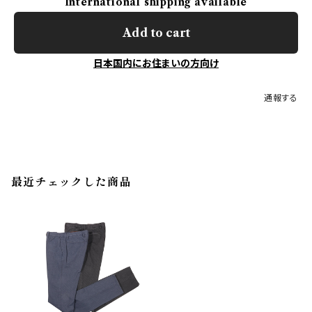
International shipping available
Add to cart
日本国内にお住まいの方向け
通報する
最近チェックした商品