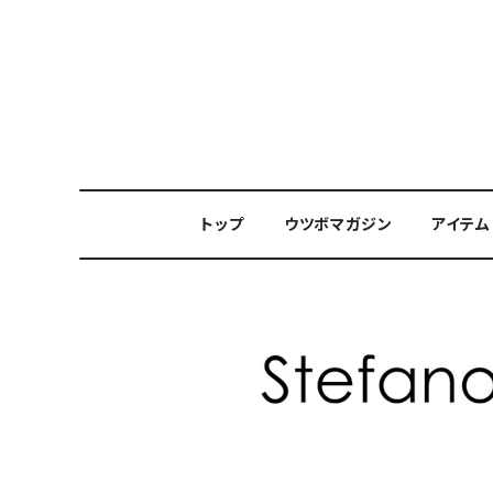
トップ
ウツボマガジン
アイテム