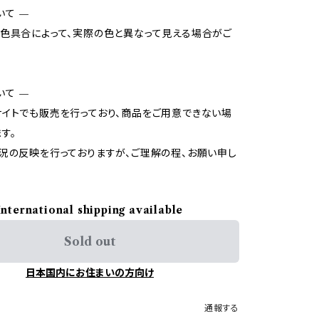
いて —
色具合によって、実際の色と異なって見える場合がご
いて —
イトでも販売を行っており、商品をご用意できない場
す。
況の反映を行っておりますが、ご理解の程、お願い申し
International shipping available
Sold out
日本国内にお住まいの方向け
通報する