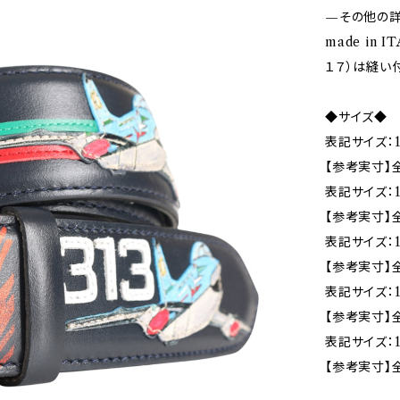
—その他の
made in 
１７）は縫い
◆サイズ◆
表記サイズ：1
【参考実寸】全長
表記サイズ：1
【参考実寸】全
表記サイズ：1
【参考実寸】全長
表記サイズ：1
【参考実寸】全
表記サイズ：1
【参考実寸】全長