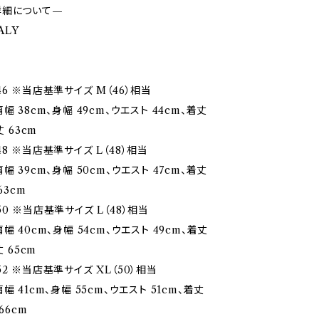
詳細について—
TALY
6 ※当店基準サイズ M（46）相当
幅 38cm、身幅 49cm、ウエスト 44cm、着丈
丈 63cm
8 ※当店基準サイズ L（48）相当
幅 39cm、身幅 50cm、ウエスト 47cm、着丈
63cm
0 ※当店基準サイズ L（48）相当
幅 40cm、身幅 54cm、ウエスト 49cm、着丈
丈 65cm
2 ※当店基準サイズ XL（50）相当
幅 41cm、身幅 55cm、ウエスト 51cm、着丈
66cm