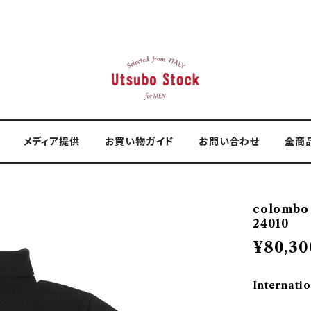
メディア提供
お買い物ガイド
お問い合わせ
全商
colomb
24010
¥80,30
Internatio