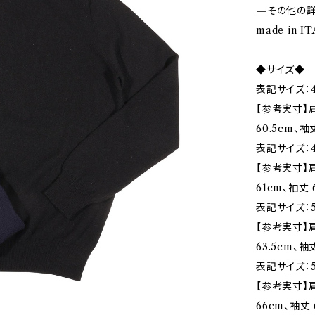
—その他の
made in I
◆サイズ◆
表記サイズ：4
【参考実寸】肩
60.5cm、袖
表記サイズ：4
【参考実寸】肩
61cm、袖丈 
表記サイズ：5
【参考実寸】肩
63.5cm、袖
表記サイズ：5
【参考実寸】肩
66cm、袖丈 