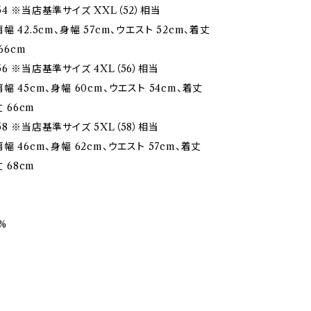
4 ※当店基準サイズ XXL（52）相当
幅 42.5cm、身幅 57cm、ウエスト 52cm、着丈
66cm
6 ※当店基準サイズ 4XL（56）相当
幅 45cm、身幅 60cm、ウエスト 54cm、着丈
丈 66cm
8 ※当店基準サイズ 5XL（58）相当
幅 46cm、身幅 62cm、ウエスト 57cm、着丈
丈 68cm
%