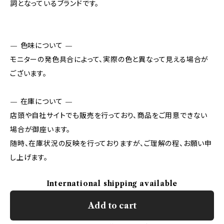
詞となっているブランドです。
— 色味について —
モニターの発色具合によって、実際の色と異なって見える場合が
ございます。
— 在庫について —
店頭や自社サイトでも販売を行っており、商品をご用意できない
場合が御座います。
随時、在庫状況の反映を行っておりますが、ご理解の程、お願い申
し上げます。
International shipping available
Add to cart