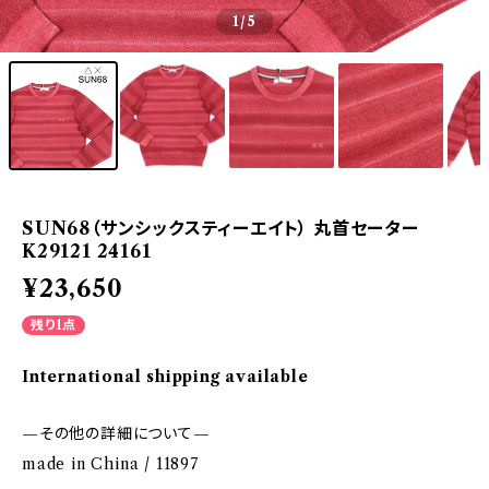
1
/5
SUN68（サンシックスティーエイト） 丸首セーター
K29121 24161
¥23,650
残り1点
International shipping available
—その他の詳細について—
made in China / 11897