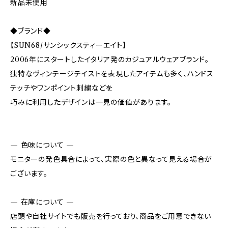
新品未使用
◆ブランド◆
【SUN68/サンシックスティーエイト】
2006年にスタートしたイタリア発のカジュアルウェアブランド。
独特なヴィンテージテイストを表現したアイテムも多く、ハンドス
テッチやワンポイント刺繍などを
巧みに利用したデザインは一見の価値があります。
— 色味について —
モニターの発色具合によって、実際の色と異なって見える場合が
ございます。
— 在庫について —
店頭や自社サイトでも販売を行っており、商品をご用意できない