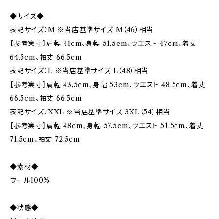
◆サイズ◆
表記サイズ：M ※当店基準サイズ M（46）相当
【参考実寸】肩幅 41cm、身幅 51.5cm、ウエスト 47cm、着丈
64.5cm、袖丈 66.5cm
表記サイズ：L ※当店基準サイズ L（48）相当
【参考実寸】肩幅 43.5cm、身幅 53cm、ウエスト 48.5cm、着丈
66.5cm、袖丈 66.5cm
表記サイズ：XXL ※当店基準サイズ 3XL（54）相当
【参考実寸】肩幅 48cm、身幅 57.5cm、ウエスト 51.5cm、着丈
71.5cm、袖丈 72.5cm
◆素材◆
ウール100%
◆状態◆