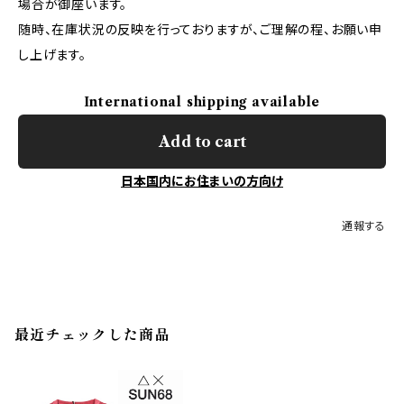
場合が御座います。
随時、在庫状況の反映を行っておりますが、ご理解の程、お願い申
し上げます。
International shipping available
Add to cart
日本国内にお住まいの方向け
通報する
最近チェックした商品