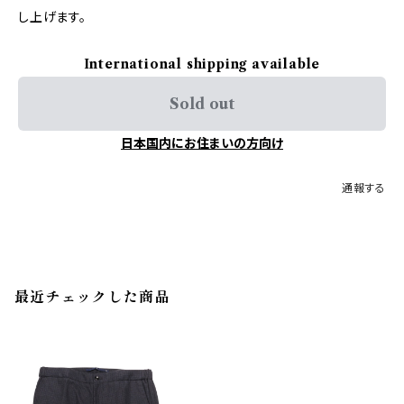
し上げます。
International shipping available
Sold out
日本国内にお住まいの方向け
通報する
最近チェックした商品