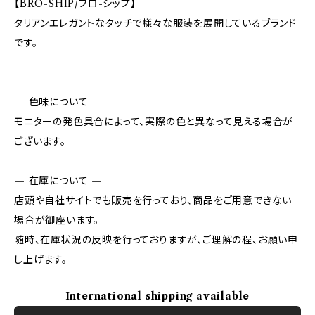
【BRO-SHIP/ブロ-シップ】
タリアンエレガントなタッチで様々な服装を展開しているブランド
です。
— 色味について —
モニターの発色具合によって、実際の色と異なって見える場合が
ございます。
— 在庫について —
店頭や自社サイトでも販売を行っており、商品をご用意できない
場合が御座います。
随時、在庫状況の反映を行っておりますが、ご理解の程、お願い申
し上げます。
International shipping available