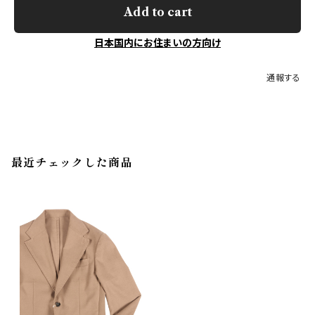
Add to cart
日本国内にお住まいの方向け
通報する
最近チェックした商品