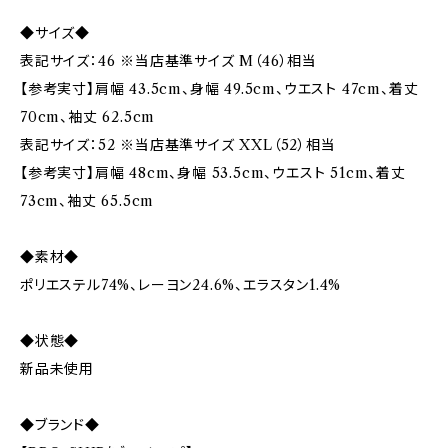
◆サイズ◆
表記サイズ：46 ※当店基準サイズ M（46）相当
【参考実寸】肩幅 43.5cm、身幅 49.5cm、ウエスト 47cm、着丈
70cm、袖丈 62.5cm
表記サイズ：52 ※当店基準サイズ XXL（52）相当
【参考実寸】肩幅 48cm、身幅 53.5cm、ウエスト 51cm、着丈
73cm、袖丈 65.5cm
◆素材◆
ポリエステル74%、レーヨン24.6%、エラスタン1.4%
◆状態◆
新品未使用
◆ブランド◆