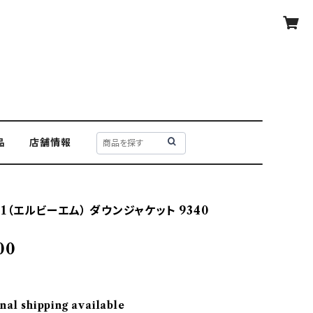
品
店舗情報
911（エルビーエム） ダウンジャケット 9340
00
nal shipping available