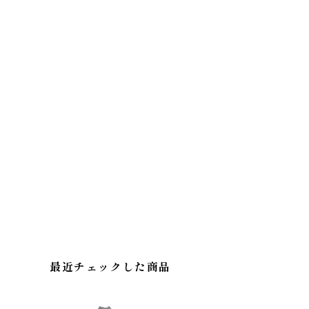
最近チェックした商品