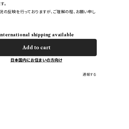
す。
況の反映を行っておりますが、ご理解の程、お願い申し
International shipping available
Add to cart
日本国内にお住まいの方向け
通報する