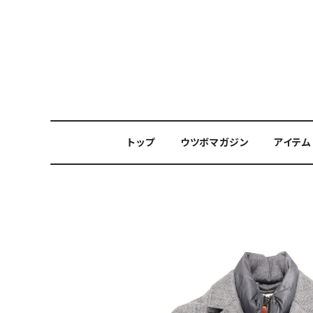
トップ
ウツボマガジン
アイテム