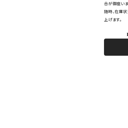
合が御座いま
随時、在庫状
上げます。