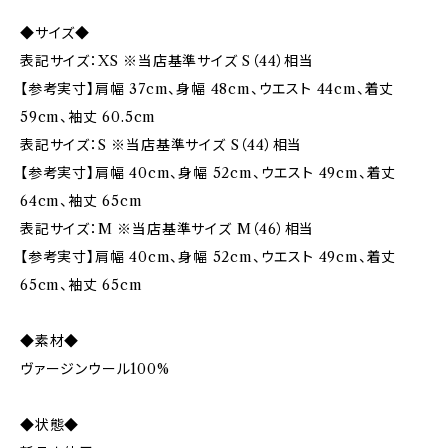
◆サイズ◆
表記サイズ：XS ※当店基準サイズ S（44）相当
【参考実寸】肩幅 37cm、身幅 48cm、ウエスト 44cm、着丈
59cm、袖丈 60.5cm
表記サイズ：S ※当店基準サイズ S（44）相当
【参考実寸】肩幅 40cm、身幅 52cm、ウエスト 49cm、着丈
64cm、袖丈 65cm
表記サイズ：M ※当店基準サイズ M（46）相当
【参考実寸】肩幅 40cm、身幅 52cm、ウエスト 49cm、着丈
65cm、袖丈 65cm
◆素材◆
ヴァージンウール100%
◆状態◆