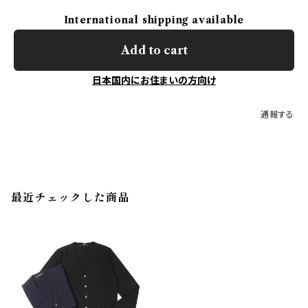
International shipping available
Add to cart
日本国内にお住まいの方向け
通報する
最近チェックした商品