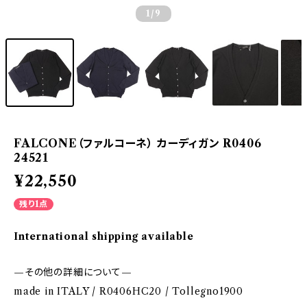
1
/9
FALCONE（ファルコーネ） カーディガン R0406
24521
¥22,550
残り1点
International shipping available
—その他の詳細について—
made in ITALY / R0406HC20 / Tollegno1900