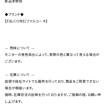
新品未使用
◆ブランド◆
【FALCONE/ファルコーネ】
— 色味について —
モニターの発色具合によって、実際の色と異なって見える場合が
ございます。
— 在庫について —
店頭や自社サイトでも販売を行っており、商品をご用意できない
場合が御座います。
随時、在庫状況の反映を行っておりますが、ご理解の程、お願い申
し上げます。