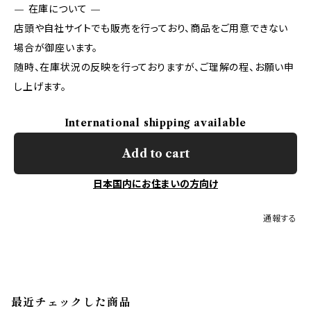
— 在庫について —
店頭や自社サイトでも販売を行っており、商品をご用意できない
場合が御座います。
随時、在庫状況の反映を行っておりますが、ご理解の程、お願い申
し上げます。
International shipping available
Add to cart
日本国内にお住まいの方向け
通報する
最近チェックした商品