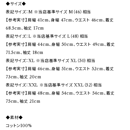
◆サイズ◆
表記サイズ：M ※当店基準サイズ M（46）相当
【参考実寸】肩幅 41cm、身幅 47cm、ウエスト 46cm、着丈
68.5cm、袖丈 17cm
表記サイズ：L ※当店基準サイズ L（48）相当
【参考実寸】肩幅 44cm、身幅 50cm、ウエスト 49cm、着丈
71.5cm、袖丈 18cm
表記サイズ：XL ※当店基準サイズ XL（50）相当
【参考実寸】肩幅 46cm、身幅 51cm、ウエスト 52cm、着丈
73cm、袖丈 20cm
表記サイズ：XXL ※当店基準サイズ XXL（52）相当
【参考実寸】肩幅 48cm、身幅 54cm、ウエスト 54cm、着丈
75cm、袖丈 21cm
◆素材◆
コットン100%