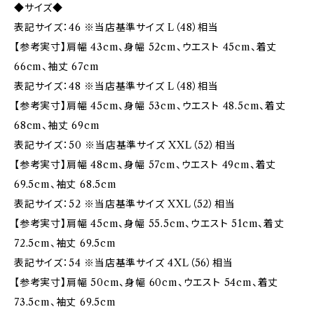
◆サイズ◆
表記サイズ：46 ※当店基準サイズ L（48）相当
【参考実寸】肩幅 43cm、身幅 52cm、ウエスト 45cm、着丈
66cm、袖丈 67cm
表記サイズ：48 ※当店基準サイズ L（48）相当
【参考実寸】肩幅 45cm、身幅 53cm、ウエスト 48.5cm、着丈
68cm、袖丈 69cm
表記サイズ：50 ※当店基準サイズ XXL（52）相当
【参考実寸】肩幅 48cm、身幅 57cm、ウエスト 49cm、着丈
69.5cm、袖丈 68.5cm
表記サイズ：52 ※当店基準サイズ XXL（52）相当
【参考実寸】肩幅 45cm、身幅 55.5cm、ウエスト 51cm、着丈
72.5cm、袖丈 69.5cm
表記サイズ：54 ※当店基準サイズ 4XL（56）相当
【参考実寸】肩幅 50cm、身幅 60cm、ウエスト 54cm、着丈
73.5cm、袖丈 69.5cm