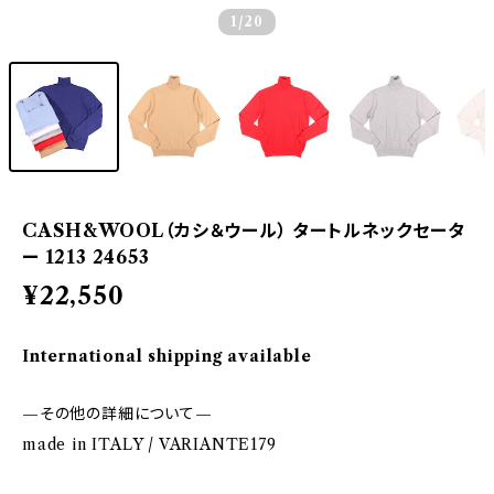
1
/20
CASH&WOOL（カシ＆ウール） タートルネックセータ
ー 1213 24653
¥22,550
International shipping available
—その他の詳細について—
made in ITALY / VARIANTE179