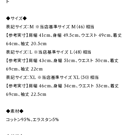
ト
◆サイズ◆
表記サイズ：M ※当店基準サイズ M（46）相当
【参考実寸】肩幅 41cm、身幅 49.5cm、ウエスト 49cm、着丈
64cm、袖丈 20.5cm
表記サイズ：L ※当店基準サイズ L（48）相当
【参考実寸】肩幅 43cm、身幅 51cm、ウエスト 50cm、着丈
69cm、袖丈 22cm
表記サイズ：XL ※当店基準サイズ XL（50）相当
【参考実寸】肩幅 46cm、身幅 54cm、ウエスト 53cm、着丈
69cm、袖丈 22.5cm
◆素材◆
コットン95%、エラスタン5%