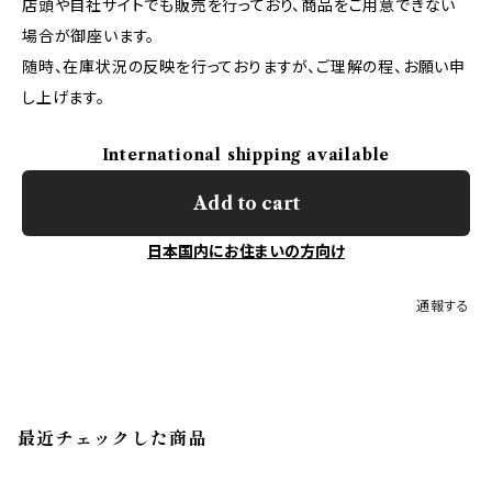
店頭や自社サイトでも販売を行っており、商品をご用意できない
場合が御座います。
随時、在庫状況の反映を行っておりますが、ご理解の程、お願い申
し上げます。
International shipping available
Add to cart
日本国内にお住まいの方向け
通報する
最近チェックした商品