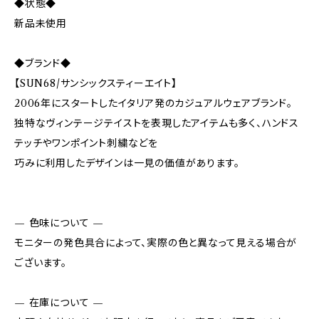
◆状態◆
新品未使用
◆ブランド◆
【SUN68/サンシックスティーエイト】
2006年にスタートしたイタリア発のカジュアルウェアブランド。
独特なヴィンテージテイストを表現したアイテムも多く、ハンドス
テッチやワンポイント刺繍などを
巧みに利用したデザインは一見の価値があります。
— 色味について —
モニターの発色具合によって、実際の色と異なって見える場合が
ございます。
— 在庫について —