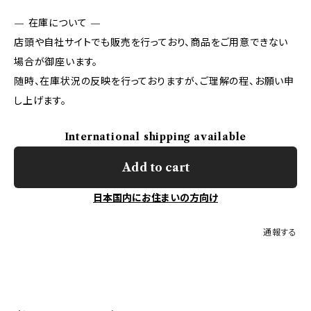
— 在庫について —
店頭や自社サイトでも販売を行っており、商品をご用意できない
場合が御座います。
随時、在庫状況の反映を行っておりますが、ご理解の程、お願い申
し上げます。
International shipping available
Add to cart
日本国内にお住まいの方向け
通報する