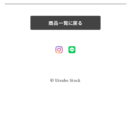
50/XL～
商品一覧に戻る
© Utsubo Stock