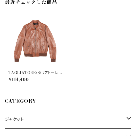
最近チェックした商品
TAGLIATORE（タリアトーレ）
ブルゾン COLBY 24966
¥114,400
CATEGORY
ジャケット