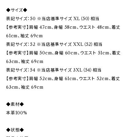
◆サイズ◆
表記サイズ：50 ※当店基準サイズ XL（50）相当
【参考実寸】肩幅 47cm、身幅 58cm、ウエスト 48cm、着丈
61cm、袖丈 69cm
表記サイズ：52 ※当店基準サイズ XXL（52）相当
【参考実寸】肩幅 50cm、身幅 60cm、ウエスト 51cm、着丈
63cm、袖丈 69cm
表記サイズ：54 ※当店基準サイズ 3XL（54）相当
【参考実寸】肩幅 52cm、身幅 61cm、ウエスト 52cm、着丈
63cm、袖丈 69cm
◆素材◆
本革100%
◆状態◆