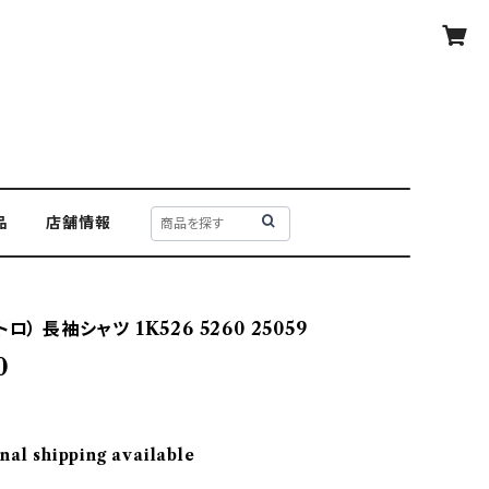
品
店舗情報
ロ） 長袖シャツ 1K526 5260 25059
0
nal shipping available