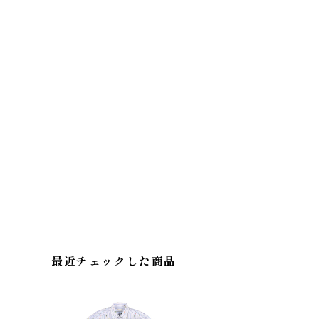
最近チェックした商品