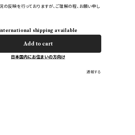
況の反映を行っておりますが、ご理解の程、お願い申し
International shipping available
Add to cart
日本国内にお住まいの方向け
通報する