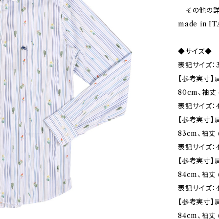
—その他の
made in I
◆サイズ◆
表記サイズ：3
【参考実寸】肩幅
80cm、袖丈 
表記サイズ：4
【参考実寸】肩
83cm、袖丈 
表記サイズ：4
【参考実寸】肩
84cm、袖丈 
表記サイズ：4
【参考実寸】肩
84cm、袖丈 