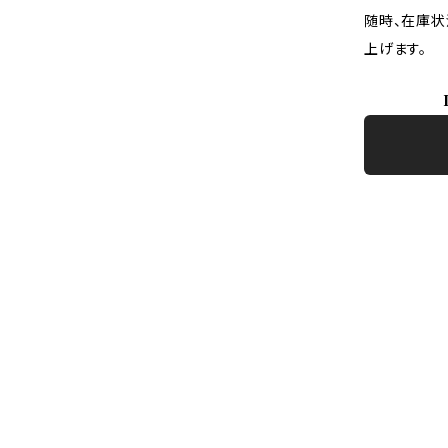
随時、在庫状
上げます。