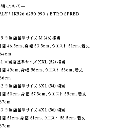
詳細について—
TALY / 1K526 6250 990 / ETRO SPRED
9 ※当店基準サイズ M（46）相当
 46.5cm、身幅 53.5cm、ウエスト 51cm、着丈
64cm
1 ※当店基準サイズ XXL（52）相当
幅 49cm、身幅 56cm、ウエスト 53cm、着丈
66cm
2 ※当店基準サイズ 3XL（54）相当
幅 50cm、身幅 57.5cm、ウエスト 55cm、着丈
67cm
3 ※当店基準サイズ 4XL（56）相当
幅 51cm、身幅 61cm、ウエスト 58.5cm、着丈
67cm