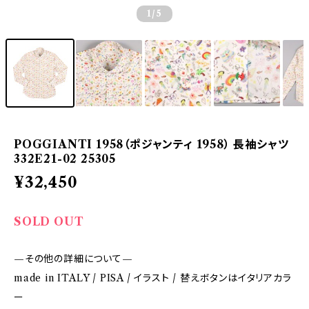
1
/5
POGGIANTI 1958（ポジャンティ 1958） 長袖シャツ
332E21-02 25305
¥32,450
SOLD OUT
—その他の詳細について—
made in ITALY / PISA / イラスト / 替えボタンはイタリアカラ
ー