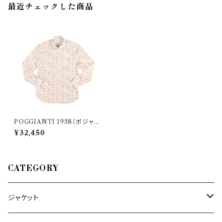
最近チェックした商品
POGGIANTI 1958（ポジャン
ティ 1958） 長袖シャツ 332E21
¥32,450
-02 25305
CATEGORY
ジャケット