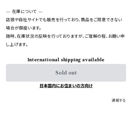
— 在庫について —
店頭や自社サイトでも販売を行っており、商品をご用意できない
場合が御座います。
随時、在庫状況の反映を行っておりますが、ご理解の程、お願い申
し上げます。
International shipping available
Sold out
日本国内にお住まいの方向け
通報する