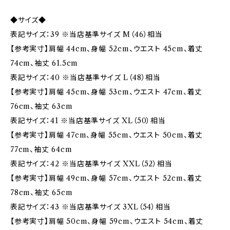
◆サイズ◆
表記サイズ：39 ※当店基準サイズ M（46）相当
【参考実寸】肩幅 44cm、身幅 52cm、ウエスト 45cm、着丈
74cm、袖丈 61.5cm
表記サイズ：40 ※当店基準サイズ L（48）相当
【参考実寸】肩幅 45cm、身幅 53cm、ウエスト 47cm、着丈
76cm、袖丈 63cm
表記サイズ：41 ※当店基準サイズ XL（50）相当
【参考実寸】肩幅 47cm、身幅 55cm、ウエスト 50cm、着丈
77cm、袖丈 64cm
表記サイズ：42 ※当店基準サイズ XXL（52）相当
【参考実寸】肩幅 49cm、身幅 57cm、ウエスト 52cm、着丈
78cm、袖丈 65cm
表記サイズ：43 ※当店基準サイズ 3XL（54）相当
【参考実寸】肩幅 50cm、身幅 59cm、ウエスト 54cm、着丈