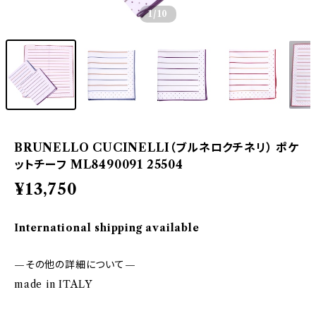
1
/10
BRUNELLO CUCINELLI（ブルネロクチネリ） ポケ
ットチーフ ML8490091 25504
¥13,750
International shipping available
—その他の詳細について—
made in ITALY