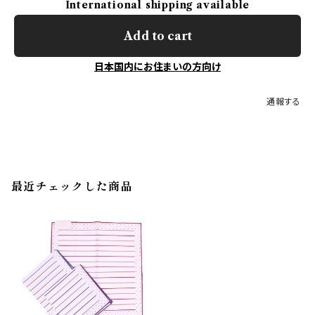
International shipping available
Add to cart
日本国内にお住まいの方向け
通報する
最近チェックした商品