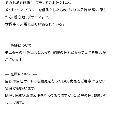
そのお城を修復し、ブランドの本社とした。
メイド・イン・イタリーを信条としたものづくりは品質が高く、柔ら
かさ、着心地、デザインまで、
世界中で非常に高く評価されている。
— 色味について —
モニターの発色具合によって、実際の色と異なって見える場合が
ございます。
— 在庫について —
店頭や自社サイトでも販売を行っており、商品をご用意できない
場合が御座います。
随時、在庫状況の反映を行っておりますが、ご理解の程、お願い申
し上げます。