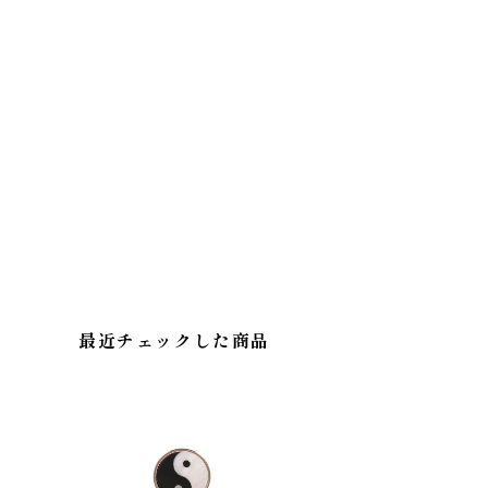
最近チェックした商品