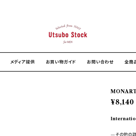
メディア提供
お買い物ガイド
お問い合わせ
全商
MONART
¥8,140
Internatio
—その他の