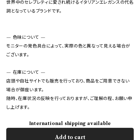
世界中のセレブレティに愛され続けるイタリアンエレガンスの代名
詞となっているブランドです。
— 色味について —
モニターの発色具合によって、実際の色と異なって見える場合が
ございます。
— 在庫について —
店頭や自社サイトでも販売を行っており、商品をご用意できない
場合が御座います。
随時、在庫状況の反映を行っておりますが、ご理解の程、お願い申
し上げます。
International shipping available
Add to cart