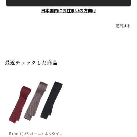
日本国内にお住まいの方向け
通報する
最近チェックした商品
Brioni（ブリオーニ） ネクタイ