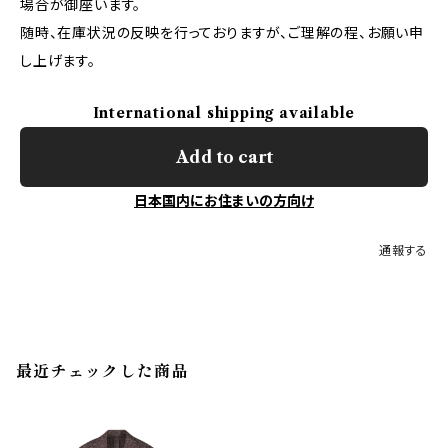
場合が御座います。
随時、在庫状況の反映を行っておりますが、ご理解の程、お願い申
し上げます。
International shipping available
Add to cart
日本国内にお住まいの方向け
通報する
最近チェックした商品