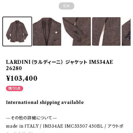
1
/6
LARDINI（ラルディーニ） ジャケット IM534AE
26280
¥103,400
残り1点
International shipping available
—その他の詳細について—
made in ITALY / IM534AE IMC55507 450BL / アウトポ