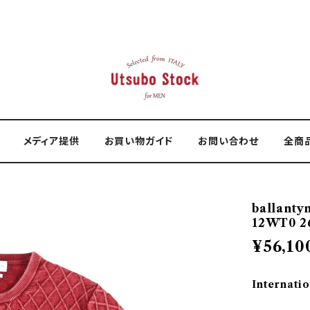
メディア提供
お買い物ガイド
お問い合わせ
全商
ballant
12WT0 2
¥56,10
Internatio