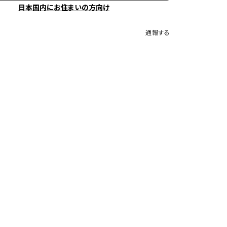
日本国内にお住まいの方向け
通報する