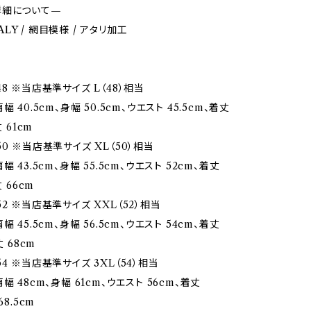
詳細について—
ITALY / 網目模様 / アタリ加工
8 ※当店基準サイズ L（48）相当
 40.5cm、身幅 50.5cm、ウエスト 45.5cm、着丈
丈 61cm
0 ※当店基準サイズ XL（50）相当
幅 43.5cm、身幅 55.5cm、ウエスト 52cm、着丈
丈 66cm
2 ※当店基準サイズ XXL（52）相当
幅 45.5cm、身幅 56.5cm、ウエスト 54cm、着丈
丈 68cm
4 ※当店基準サイズ 3XL（54）相当
幅 48cm、身幅 61cm、ウエスト 56cm、着丈
68.5cm