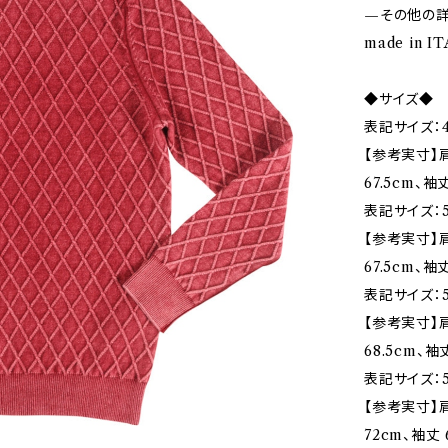
—その他の
made in 
◆サイズ◆
表記サイズ：4
【参考実寸】肩幅
67.5cm、袖
表記サイズ：5
【参考実寸】肩
67.5cm、袖
表記サイズ：5
【参考実寸】肩
68.5cm、袖
表記サイズ：5
【参考実寸】肩
72cm、袖丈 