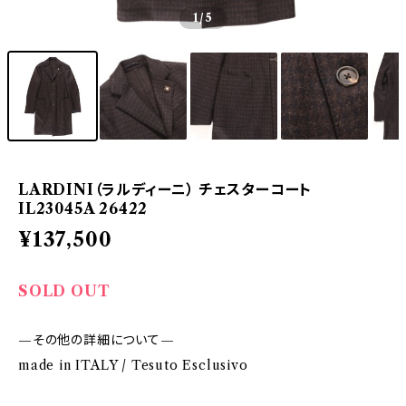
1
/5
LARDINI（ラルディーニ） チェスターコート
IL23045A 26422
¥137,500
SOLD OUT
—その他の詳細について—
made in ITALY / Tesuto Esclusivo