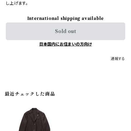
し上げます。
International shipping available
Sold out
日本国内にお住まいの方向け
通報する
最近チェックした商品