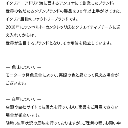
イタリア アドリア海に面するアンコナにて創業したブランド。
世界の名だたるメゾンブランドの製品を３０年以上手がけてきた、
イタリア屈指のファクトリーブランドです。
2010年にウンベルト・カンタレッリ氏をクリエイティブチームに迎
え入れてからは、
世界が注目するブランドとなり、その地位を確立しています。
— 色味について —
モニターの発色具合によって、実際の色と異なって見える場合が
ございます。
— 在庫について —
店頭や自社サイトでも販売を行っており、商品をご用意できない
場合が御座います。
随時、在庫状況の反映を行っておりますが、ご理解の程、お願い申