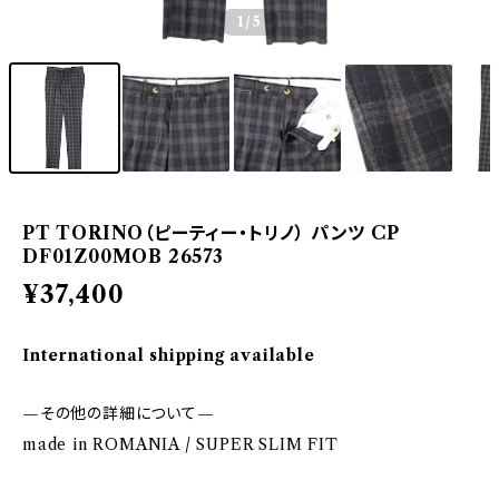
1
/5
PT TORINO（ピーティー・トリノ） パンツ CP
DF01Z00MOB 26573
¥37,400
International shipping available
—その他の詳細について—
made in ROMANIA / SUPER SLIM FIT