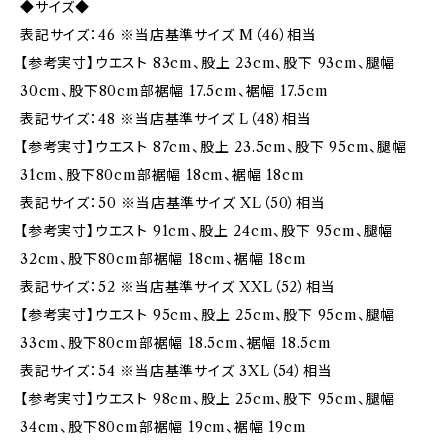
◆サイズ◆
表記サイズ：46 ※当店基準サイズ M（46）相当
【参考実寸】ウエスト 83cm、股上 23cm、股下 93cm、腿幅
30cm、股下80cm部裾幅 17.5cm、裾幅 17.5cm
表記サイズ：48 ※当店基準サイズ L（48）相当
【参考実寸】ウエスト 87cm、股上 23.5cm、股下 95cm、腿幅
31cm、股下80cm部裾幅 18cm、裾幅 18cm
表記サイズ：50 ※当店基準サイズ XL（50）相当
【参考実寸】ウエスト 91cm、股上 24cm、股下 95cm、腿幅
32cm、股下80cm部裾幅 18cm、裾幅 18cm
表記サイズ：52 ※当店基準サイズ XXL（52）相当
【参考実寸】ウエスト 95cm、股上 25cm、股下 95cm、腿幅
33cm、股下80cm部裾幅 18.5cm、裾幅 18.5cm
表記サイズ：54 ※当店基準サイズ 3XL（54）相当
【参考実寸】ウエスト 98cm、股上 25cm、股下 95cm、腿幅
34cm、股下80cm部裾幅 19cm、裾幅 19cm