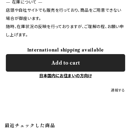
— 在庫について —
店頭や自社サイトでも販売を行っており、商品をご用意できない
場合が御座います。
随時、在庫状況の反映を行っておりますが、ご理解の程、お願い申
し上げます。
International shipping available
Add to cart
日本国内にお住まいの方向け
通報する
最近チェックした商品