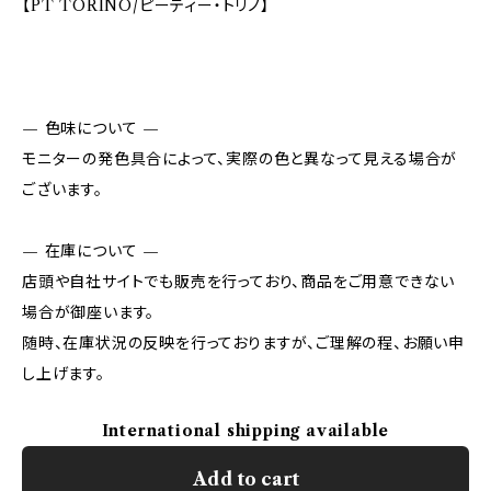
【PT TORINO/ピーティー・トリノ】
— 色味について —
モニターの発色具合によって、実際の色と異なって見える場合が
ございます。
— 在庫について —
店頭や自社サイトでも販売を行っており、商品をご用意できない
場合が御座います。
随時、在庫状況の反映を行っておりますが、ご理解の程、お願い申
し上げます。
International shipping available
Add to cart