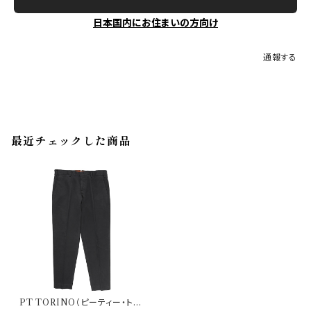
日本国内にお住まいの方向け
通報する
最近チェックした商品
PT TORINO（ピーティー・トリ