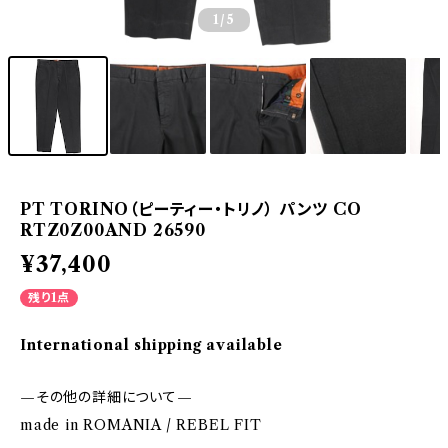
1
/5
PT TORINO（ピーティー・トリノ） パンツ CO
RTZ0Z00AND 26590
¥37,400
残り1点
International shipping available
—その他の詳細について—
made in ROMANIA / REBEL FIT