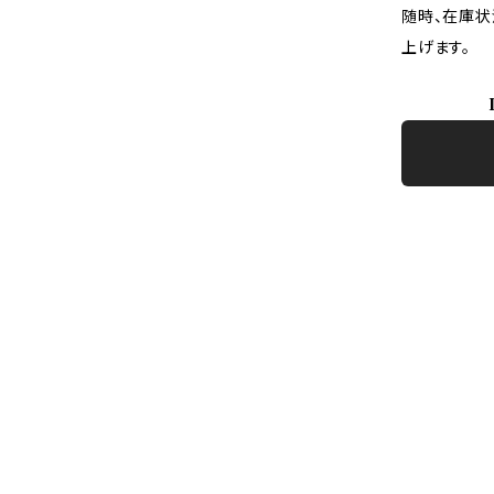
随時、在庫状
上げます。