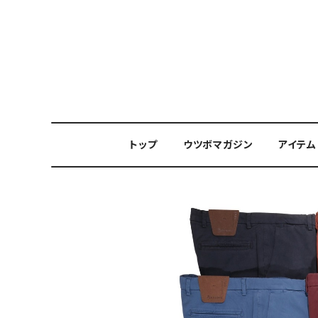
トップ
ウツボマガジン
アイテム