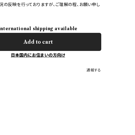
況の反映を行っておりますが、ご理解の程、お願い申し
International shipping available
Add to cart
日本国内にお住まいの方向け
通報する