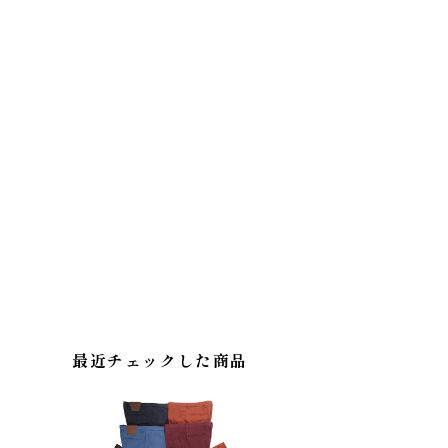
最近チェックした商品