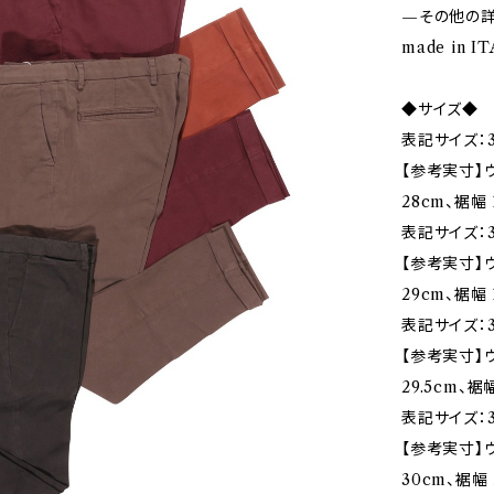
—その他の
made in I
◆サイズ◆
表記サイズ：3
【参考実寸】ウ
28cm、裾幅 
表記サイズ：3
【参考実寸】ウ
29cm、裾幅 
表記サイズ：3
【参考実寸】ウ
29.5cm、裾幅
表記サイズ：3
【参考実寸】ウ
30cm、裾幅 