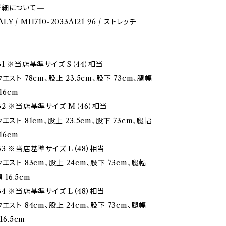
詳細について—
TALY / MH710-2033AI21 96 / ストレッチ
1 ※当店基準サイズ S（44）相当
エスト 78cm、股上 23.5cm、股下 73cm、腿幅
16cm
2 ※当店基準サイズ M（46）相当
エスト 81cm、股上 23.5cm、股下 73cm、腿幅
16cm
3 ※当店基準サイズ L（48）相当
エスト 83cm、股上 24cm、股下 73cm、腿幅
 16.5cm
4 ※当店基準サイズ L（48）相当
エスト 84cm、股上 24cm、股下 73cm、腿幅
16.5cm