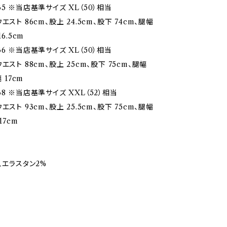
5 ※当店基準サイズ XL（50）相当
エスト 86cm、股上 24.5cm、股下 74cm、腿幅
16.5cm
6 ※当店基準サイズ XL（50）相当
エスト 88cm、股上 25cm、股下 75cm、腿幅
 17cm
8 ※当店基準サイズ XXL（52）相当
エスト 93cm、股上 25.5cm、股下 75cm、腿幅
17cm
、エラスタン2%