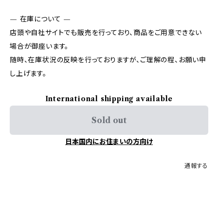
— 在庫について —
店頭や自社サイトでも販売を行っており、商品をご用意できない
場合が御座います。
随時、在庫状況の反映を行っておりますが、ご理解の程、お願い申
し上げます。
International shipping available
Sold out
日本国内にお住まいの方向け
通報する