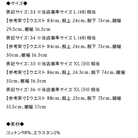
◆サイズ◆
表記サイズ：33 ※当店基準サイズ L（48）相当
【参考実寸】ウエスト 83cm、股上 24cm、股下 73cm、腿幅
29.5cm、裾幅 16.5cm
表記サイズ：34 ※当店基準サイズ L（48）相当
【参考実寸】ウエスト 84cm、股上 24cm、股下 73cm、腿幅
30cm、裾幅 16.5cm
表記サイズ：35 ※当店基準サイズ XL（50）相当
【参考実寸】ウエスト 86cm、股上 24.5cm、股下 74cm、腿幅
31cm、裾幅 16.5cm
表記サイズ：36 ※当店基準サイズ XL（50）相当
【参考実寸】ウエスト 88cm、股上 25cm、股下 75cm、腿幅
31.5cm、裾幅 17cm
◆素材◆
コットン98%、エラスタン2%