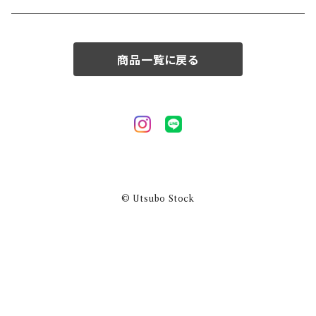
50/XL～
商品一覧に戻る
© Utsubo Stock