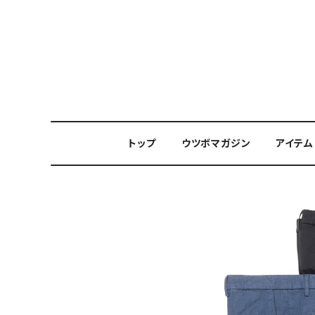
トップ
ウツボマガジン
アイテム