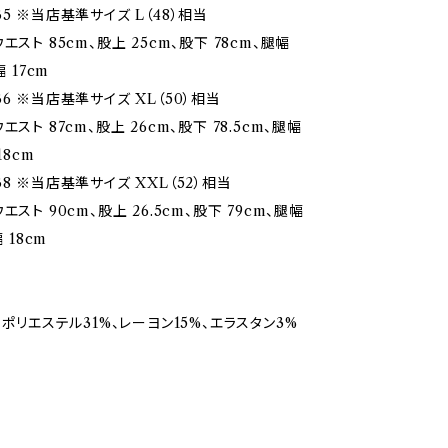
5 ※当店基準サイズ L（48）相当
エスト 85cm、股上 25cm、股下 78cm、腿幅
幅 17cm
6 ※当店基準サイズ XL（50）相当
エスト 87cm、股上 26cm、股下 78.5cm、腿幅
18cm
8 ※当店基準サイズ XXL（52）相当
エスト 90cm、股上 26.5cm、股下 79cm、腿幅
幅 18cm
、ポリエステル31%、レーヨン15%、エラスタン3%