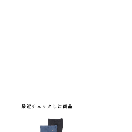
最近チェックした商品