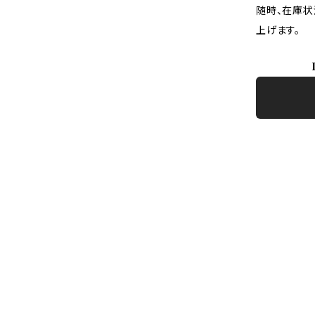
随時、在庫状
上げます。