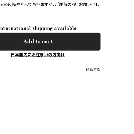
況の反映を行っておりますが、ご理解の程、お願い申し
International shipping available
Add to cart
日本国内にお住まいの方向け
通報する