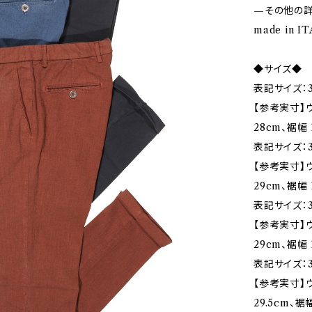
—その他の
made in I
◆サイズ◆
表記サイズ：3
【参考実寸】ウ
28cm、裾幅 
表記サイズ：3
【参考実寸】ウ
29cm、裾幅 
表記サイズ：3
【参考実寸】ウ
29cm、裾幅 
表記サイズ：3
【参考実寸】ウ
29.5cm、裾