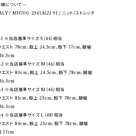
詳細について—
TALY / MH700-2541AI21 91 / ニット/ストレッチ
1 ※当店基準サイズ S（44）相当
エスト 78cm、股上 24.5cm、股下 77cm、腿幅
16.5cm
2 ※当店基準サイズ M（46）相当
エスト 80cm、股上 24.5cm、股下 78cm、腿幅
16.5cm
3 ※当店基準サイズ M（46）相当
エスト 81cm、股上 25cm、股下 78cm、腿幅
16.5cm
4 ※当店基準サイズ L（48）相当
エスト 84cm、股上 25cm、股下 78cm、腿幅
幅 17cm