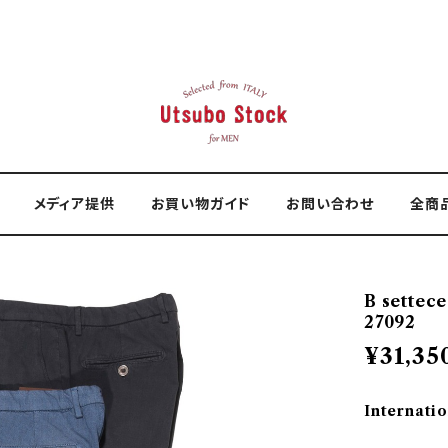
メディア提供
お買い物ガイド
お問い合わせ
全商
B sette
27092
¥31,35
Internatio