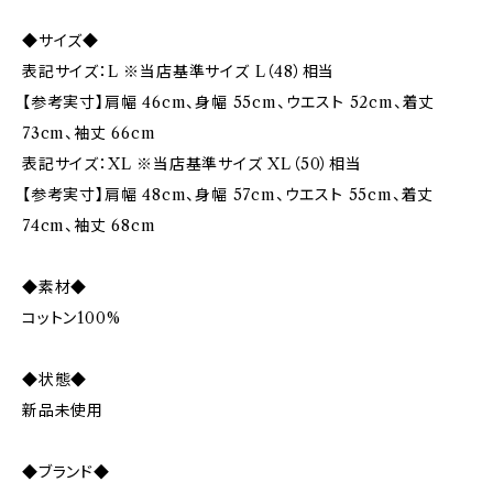
◆サイズ◆
表記サイズ：L ※当店基準サイズ L（48）相当
【参考実寸】肩幅 46cm、身幅 55cm、ウエスト 52cm、着丈
73cm、袖丈 66cm
表記サイズ：XL ※当店基準サイズ XL（50）相当
【参考実寸】肩幅 48cm、身幅 57cm、ウエスト 55cm、着丈
74cm、袖丈 68cm
◆素材◆
コットン100%
◆状態◆
新品未使用
◆ブランド◆