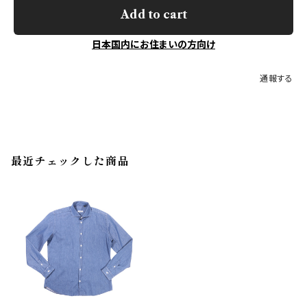
Add to cart
日本国内にお住まいの方向け
通報する
最近チェックした商品