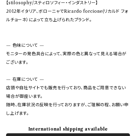
【stilosophy/スティロソフィー・インダストリー】
2012年イタリア、ボローニャでRicardo forcione(リカルド フォ
ルチョーネ）によって立ち上げられたブランド。
— 色味について —
モニターの発色具合によって、実際の色と異なって見える場合が
ございます。
— 在庫について —
店頭や自社サイトでも販売を行っており、商品をご用意できない
場合が御座います。
随時、在庫状況の反映を行っておりますが、ご理解の程、お願い申
し上げます。
International shipping available