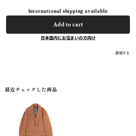
International shipping available
Add to cart
日本国内にお住まいの方向け
通報する
最近チェックした商品