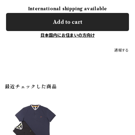
International shipping available
Add to cart
日本国内にお住まいの方向け
通報する
最近チェックした商品