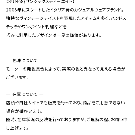
【SUN68/サンシックスティーエイト】
2006年にスタートしたイタリア発のカジュアルウェアブランド。
独特なヴィンテージテイストを表現したアイテムも多く、ハンドス
テッチやワンポイント刺繍などを
巧みに利用したデザインは一見の価値があります。
— 色味について —
モニターの発色具合によって、実際の色と異なって見える場合が
ございます。
— 在庫について —
店頭や自社サイトでも販売を行っており、商品をご用意できない
場合が御座います。
随時、在庫状況の反映を行っておりますが、ご理解の程、お願い申
し上げます。