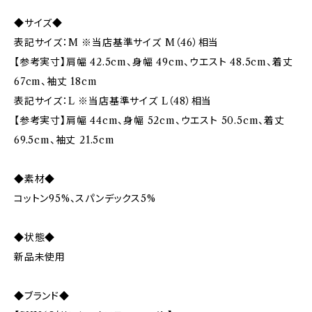
◆サイズ◆
表記サイズ：M ※当店基準サイズ M（46）相当
【参考実寸】肩幅 42.5cm、身幅 49cm、ウエスト 48.5cm、着丈
67cm、袖丈 18cm
表記サイズ：L ※当店基準サイズ L（48）相当
【参考実寸】肩幅 44cm、身幅 52cm、ウエスト 50.5cm、着丈
69.5cm、袖丈 21.5cm
◆素材◆
コットン95%、スパンデックス5%
◆状態◆
新品未使用
◆ブランド◆