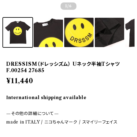
1
/6
DRESSISM（ドレッシズム） Uネック半袖Tシャツ
F.00254 27685
¥11,440
International shipping available
—その他の詳細について—
made in ITALY / ニコちゃんマーク / スマイリーフェイス