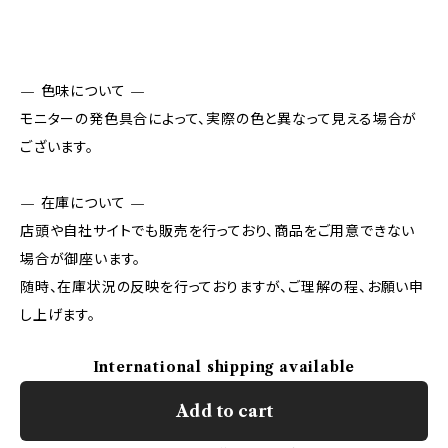
— 色味について —
モニターの発色具合によって、実際の色と異なって見える場合が
ございます。
— 在庫について —
店頭や自社サイトでも販売を行っており、商品をご用意できない
場合が御座います。
随時、在庫状況の反映を行っておりますが、ご理解の程、お願い申
し上げます。
International shipping available
Add to cart