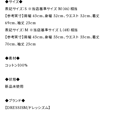
◆サイズ◆
表記サイズ：S ※当店基準サイズ M（46）相当
【参考実寸】肩幅 45cm、身幅 52cm、ウエスト 52cm、着丈
69cm、袖丈 25cm
表記サイズ：M ※当店基準サイズ L（48）相当
【参考実寸】肩幅 45cm、身幅 55cm、ウエスト 55cm、着丈
70cm、袖丈 25cm
◆素材◆
コットン100%
◆状態◆
新品未使用
◆ブランド◆
【DRESSISM/ドレッシズム】