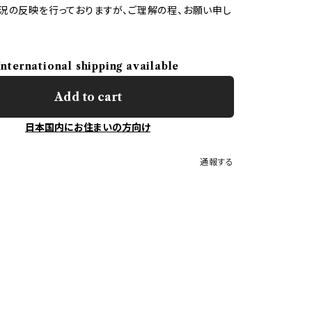
況の反映を行っておりますが、ご理解の程、お願い申し
International shipping available
Add to cart
日本国内にお住まいの方向け
通報する