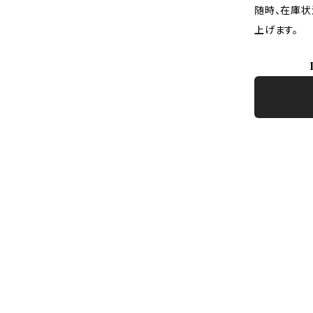
随時、在庫状
上げます。