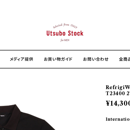
メディア提供
お買い物ガイド
お問い合わせ
全商
Refrig
T23400 2
¥14,30
Internatio