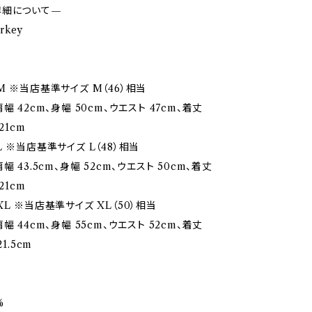
詳細について—
rkey
M ※当店基準サイズ M（46）相当
幅 42cm、身幅 50cm、ウエスト 47cm、着丈
21cm
 ※当店基準サイズ L（48）相当
幅 43.5cm、身幅 52cm、ウエスト 50cm、着丈
21cm
L ※当店基準サイズ XL（50）相当
幅 44cm、身幅 55cm、ウエスト 52cm、着丈
1.5cm
%