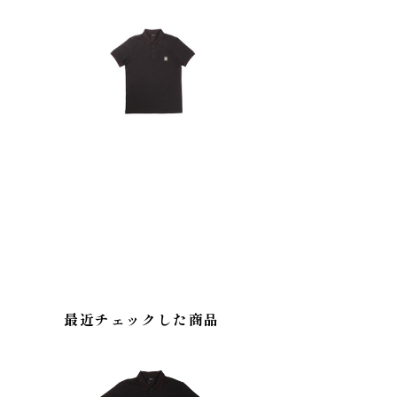
最近チェックした商品