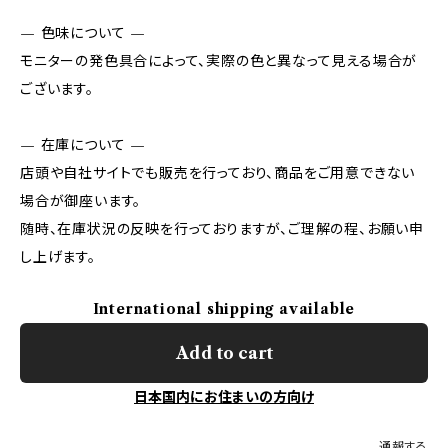
— 色味について —
モニターの発色具合によって、実際の色と異なって見える場合が
ございます。
— 在庫について —
店頭や自社サイトでも販売を行っており、商品をご用意できない
場合が御座います。
随時、在庫状況の反映を行っておりますが、ご理解の程、お願い申
し上げます。
International shipping available
Add to cart
日本国内にお住まいの方向け
通報する