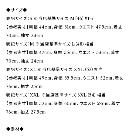
◆サイズ◆
表記サイズ：S ※当店基準サイズ M（46）相当
【参考実寸】肩幅 44cm、身幅 51cm、ウエスト 47.5cm、着丈
70cm、袖丈 23cm
表記サイズ：M ※当店基準サイズ L（48）相当
【参考実寸】肩幅 47cm、身幅 55cm、ウエスト 53cm、着丈
70cm、袖丈 24cm
表記サイズ：XL ※当店基準サイズ XXL（52）相当
【参考実寸】肩幅 49cm、身幅 55.5cm、ウエスト 52cm、着丈
76cm、袖丈 25cm
表記サイズ：XXL ※当店基準サイズ 3XL（54）相当
【参考実寸】肩幅 52cm、身幅 60cm、ウエスト 58cm、着丈
76cm、袖丈 27.5cm
◆素材◆