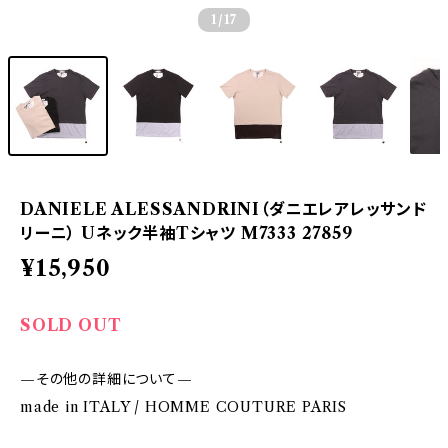
1
/17
DANIELE ALESSANDRINI（ダニエレアレッサンド
リーニ） Uネック半袖Tシャツ M7333 27859
¥15,950
SOLD OUT
—その他の詳細について—
made in ITALY / HOMME COUTURE PARIS