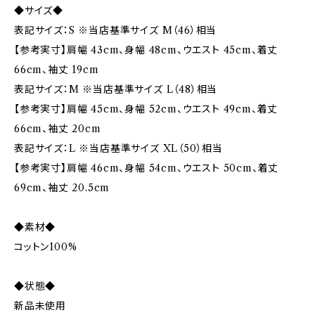
◆サイズ◆
表記サイズ：S ※当店基準サイズ M（46）相当
【参考実寸】肩幅 43cm、身幅 48cm、ウエスト 45cm、着丈
66cm、袖丈 19cm
表記サイズ：M ※当店基準サイズ L（48）相当
【参考実寸】肩幅 45cm、身幅 52cm、ウエスト 49cm、着丈
66cm、袖丈 20cm
表記サイズ：L ※当店基準サイズ XL（50）相当
【参考実寸】肩幅 46cm、身幅 54cm、ウエスト 50cm、着丈
69cm、袖丈 20.5cm
◆素材◆
コットン100%
◆状態◆
新品未使用