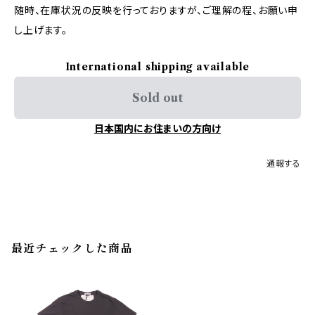
随時、在庫状況の反映を行っておりますが、ご理解の程、お願い申
し上げます。
International shipping available
Sold out
日本国内にお住まいの方向け
通報する
最近チェックした商品