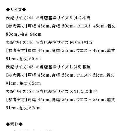
◆サイズ◆
表記サイズ：44 ※当店基準サイズ S（44）相当
【参考実寸】肩幅 43cm、身幅 50cm、ウエスト 48cm、着丈
88cm、袖丈 64cm
表記サイズ：46 ※当店基準サイズ M（46）相当
【参考実寸】肩幅 44cm、身幅 52cm、ウエスト 49cm、着丈
91cm、袖丈 65cm
表記サイズ：48 ※当店基準サイズ L（48）相当
【参考実寸】肩幅 45cm、身幅 53cm、ウエスト 51cm、着丈
91cm、袖丈 65cm
表記サイズ：52 ※当店基準サイズ XXL（52）相当
【参考実寸】肩幅 46cm、身幅 56cm、ウエスト 53cm、着丈
91cm、袖丈 67cm
◆素材◆