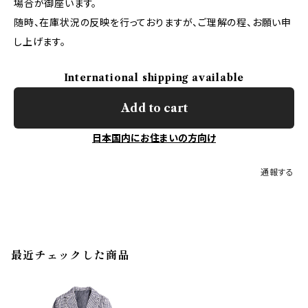
場合が御座います。
随時、在庫状況の反映を行っておりますが、ご理解の程、お願い申
し上げます。
International shipping available
Add to cart
日本国内にお住まいの方向け
通報する
最近チェックした商品