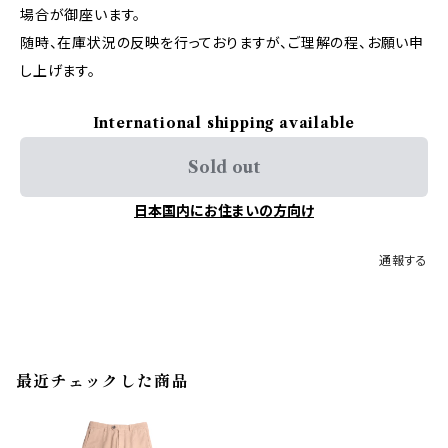
場合が御座います。
随時、在庫状況の反映を行っておりますが、ご理解の程、お願い申
し上げます。
International shipping available
Sold out
日本国内にお住まいの方向け
通報する
最近チェックした商品